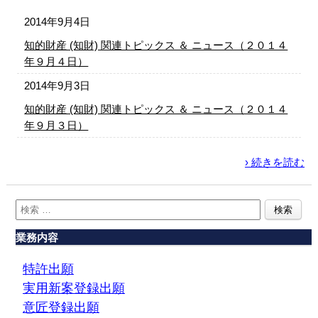
2014年9月4日
知的財産 (知財) 関連トピックス ＆ ニュース（２０１４
年９月４日）
2014年9月3日
知的財産 (知財) 関連トピックス ＆ ニュース（２０１４
年９月３日）
› 続きを読む
業務内容
特許出願
実用新案登録出願
意匠登録出願