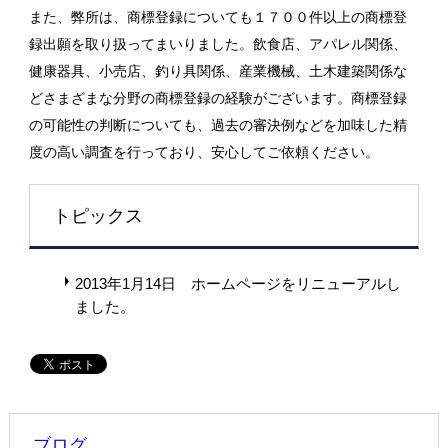
また、弊所は、商標登録についても１７００件以上の商標登
録出願を取り扱ってまいりました。飲食店、アパレル関係、
健康器具、小売店、釣り具関係、産業機械、土木建築関係な
どさまざまな分野の商標登録の経験がございます。商標登録
の可能性の判断についても、過去の審決例などを加味した精
度の高い調査を行っており、安心してご依頼ください。
トピックス
2013年1月14日 ホームページをリニューアルし
ました。
ブログ