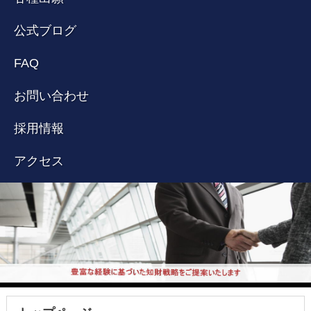
公式ブログ
FAQ
お問い合わせ
採用情報
アクセス