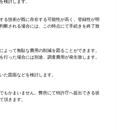
を検討します。
する技術が既に存在する可能性が高く、登録性が明
判断される場合には、この時点にて手続きを終了致
によって無駄な費用の削減を図ることができます。
を行った場合には別途、調査費用が発生致します。
いた図面などを検討します。
でもかまいません。弊所にて特許庁へ提出できる状
て頂きます。