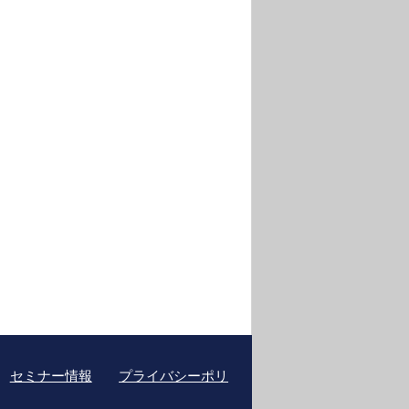
セミナー情報
プライバシーポリ