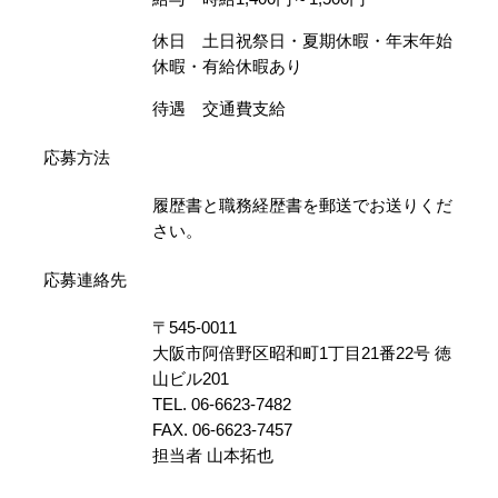
休日 土日祝祭日・夏期休暇・年末年始
休暇・有給休暇あり
待遇 交通費支給
応募方法
履歴書と職務経歴書を郵送でお送りくだ
さい。
応募連絡先
〒545-0011
大阪市阿倍野区昭和町1丁目21番22号 徳
山ビル201
TEL. 06-6623-7482
FAX. 06-6623-7457
担当者 山本拓也