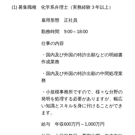
(1) 募集職種 化学系弁理士（実務経験３年以上）
雇用形態 正社員
勤務時間 9:00～18:00
仕事の内容
・国内及び外国の特許出願などの明細書
作成業務
・国内及び外国の特許出願の中間処理業
務
・小規模事務所ですので、様々な分野の
発明を処理する必要がありますが、幅広
い知識とスキルを身に付けることができ
ます。
給与 年収600万円～1,000万円