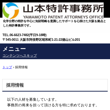
化学分野の特許を中心に知財戦略を意識したサポートを心掛けた大阪を拠点と
した特許事務所です。
TEL.
06-6623-7482(平日9-18時)
〒545-0011 大阪市阿倍野区昭和町1-21-22徳山ビル201
メニュー
コンテンツへスキップ
トップ
›
採用情報
採用情報
以下の人材を募集しています。
事務所の将来を担って頂ける方を特に求めております。