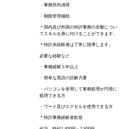
・事務所内清掃
・期限管理補助
＊国内及び外国の特許事務の全般につい
てスキルを身に付けることができます。
＊特許未経験者は丁寧に指導します。
必要な経験など
・事務経験３年以上
・簡単な英語の読解力要
・パソコンを使用して事務処理が円滑に
処理できる方
・ワード及びエクセルを使用できる方
＊特許事務経験者歓迎
給与 時給1,400円～1,500円