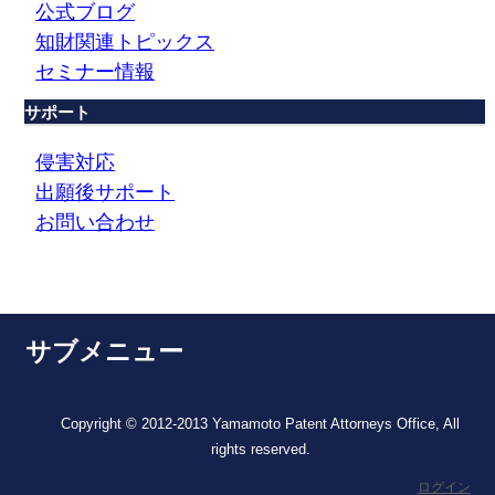
公式ブログ
知財関連トピックス
セミナー情報
サポート
侵害対応
出願後サポート
お問い合わせ
サブメニュー
Copyright © 2012-2013 Yamamoto Patent Attorneys Office, All
rights reserved.
ログイン