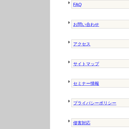
FAQ
お問い合わせ
アクセス
サイトマップ
セミナー情報
プライバシーポリシー
侵害対応